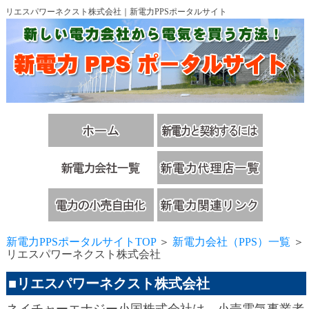
リエスパワーネクスト株式会社｜新電力PPSポータルサイト
新電力PPSポータルサイトTOP
＞
新電力会社（PPS）一覧
＞
リエスパワーネクスト株式会社
■リエスパワーネクスト株式会社
ネイチャーエナジー小国株式会社は、小売電気事業者