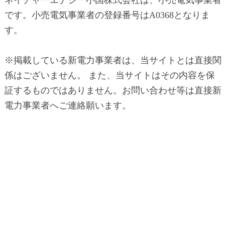
です。小売電気事業者の登録番号はA0368となりま
す。
※掲載している新電力事業者は、当サイトとは直接関
係はございません。 また、当サイトはその内容を保
証するものではありません。お問い合わせ等は直接新
電力事業者へご連絡願います。