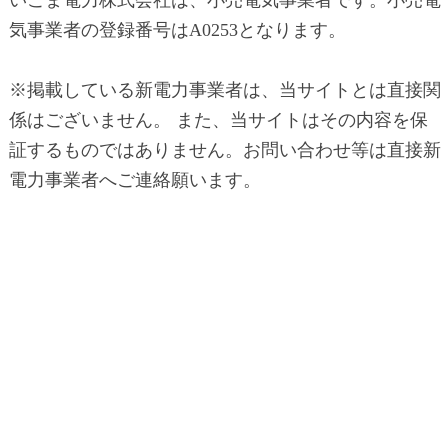
気事業者の登録番号はA0253となります。
※掲載している新電力事業者は、当サイトとは直接関
係はございません。 また、当サイトはその内容を保
証するものではありません。お問い合わせ等は直接新
電力事業者へご連絡願います。